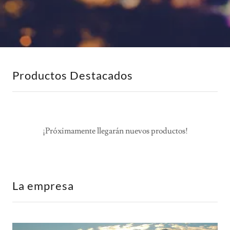
Productos Destacados
¡Próximamente llegarán nuevos productos!
La empresa