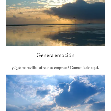
Genera emoción
¿Qué maravillas ofrece tu empresa? Comunícalo aquí.