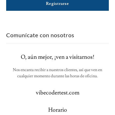
Registrarse
Comunícate con nosotros
O, aún mejor, ¡ven a visitarnos!
Nos encanta recibir a nuestros clientes, así que ven en
cualquier momento durante las horas de oficina.
vibecodertest.com
Horario