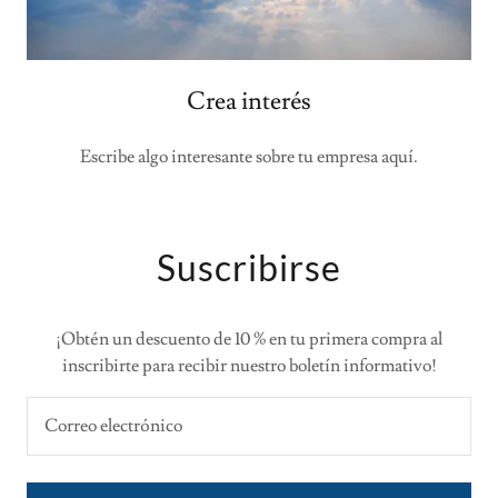
Crea interés
Escribe algo interesante sobre tu empresa aquí.
Suscribirse
¡Obtén un descuento de 10 % en tu primera compra al
inscribirte para recibir nuestro boletín informativo!
Correo electrónico